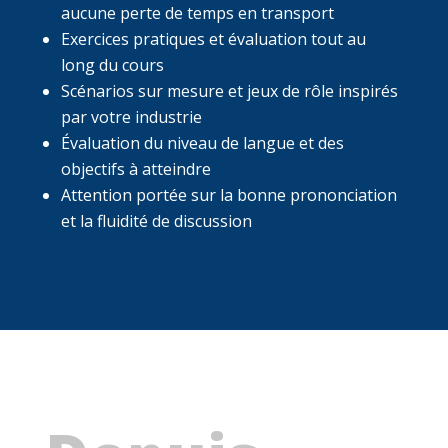
aucune perte de temps en transport
Exercices pratiques et évaluation tout au
long du cours
Scénarios sur mesure et jeux de rôle inspirés
par votre industrie
Évaluation du niveau de langue et des
objectifs à atteindre
Attention portée sur la bonne prononciation
et la fluidité de discussion