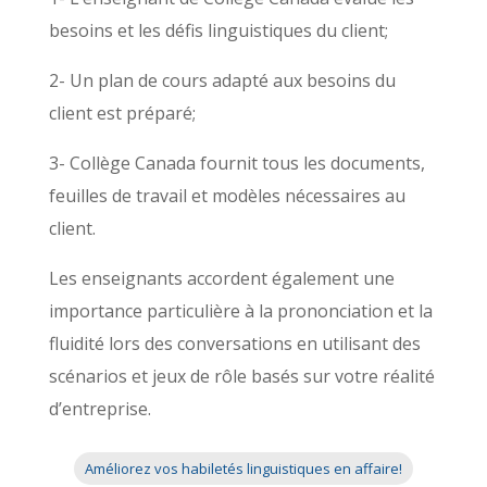
besoins et les défis linguistiques du client;
2- Un plan de cours adapté aux besoins du
client est préparé;
3- Collège Canada fournit tous les documents,
feuilles de travail et modèles nécessaires au
client.
Les enseignants accordent également une
importance particulière à la prononciation et la
fluidité lors des conversations en utilisant des
scénarios et jeux de rôle basés sur votre réalité
d’entreprise.
Améliorez vos habiletés linguistiques en affaire!