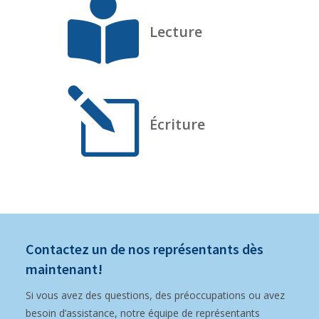

Lecture
l
Écriture
Contactez un de nos représentants dès
maintenant!
Si vous avez des questions, des préoccupations ou avez
besoin d’assistance, notre équipe de représentants