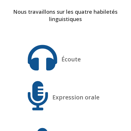
Nous travaillons sur les quatre habiletés
linguistiques

Écoute

Expression orale