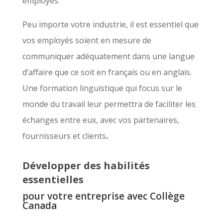
employés.
Peu importe votre industrie, il est essentiel que
vos employés soient en mesure de
communiquer adéquatement dans une langue
d’affaire que ce soit en français ou en anglais.
Une formation linguistique qui focus sur le
monde du travail leur permettra de faciliter les
échanges entre eux, avec vos partenaires,
fournisseurs et clients
.
Développer des habilités
essentielles
pour votre entreprise avec Collège
Canada