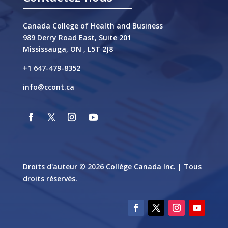
Canada College of Health and Business
989 Derry Road East, Suite 201
Mississauga, ON , L5T 2J8
+1 647-479-8352
info@ccont.ca
Droits d'auteur © 2026 Collège Canada Inc. | Tous
droits réservés.