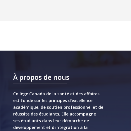
À propos de nous
Collège Canada de la santé et des affaires
est fondé sur les principes d'excellence
académique, de soutien professionnel et de
réussite des étudiants. Elle accompagne
ses étudiants dans leur démarche de
développement et d'intégration à la