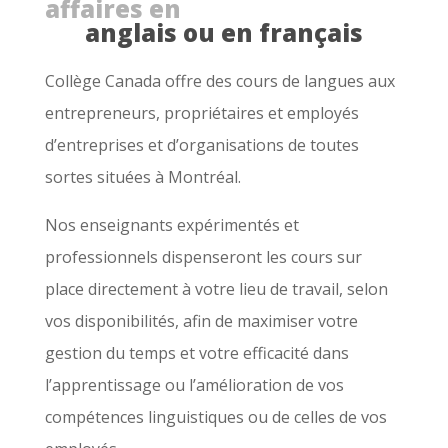
affaires en
anglais ou en français
Collège Canada offre des cours de langues aux
entrepreneurs, propriétaires et employés
d’entreprises et d’organisations de toutes
sortes situées à Montréal.
Nos enseignants expérimentés et
professionnels dispenseront les cours sur
place directement à votre lieu de travail, selon
vos disponibilités, afin de maximiser votre
gestion du temps et votre efficacité dans
l’apprentissage ou l’amélioration de vos
compétences linguistiques ou de celles de vos