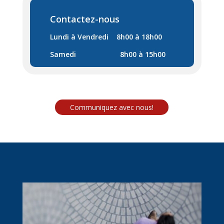
Contactez-nous
Lundi à Vendredi 8h00 à 18h00
Samedi 8h00 à 15h00
Communiquez avec nous!