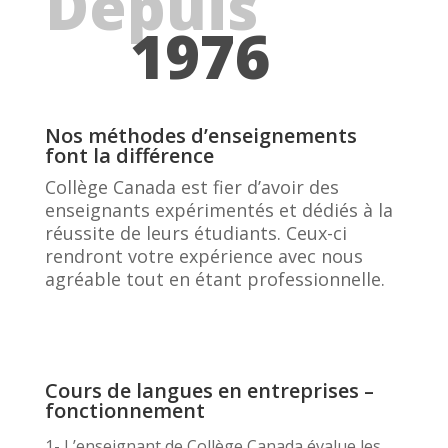
Depuis
1976
Nos méthodes d’enseignements
font la différence
Collège Canada est fier d’avoir des
enseignants expérimentés et dédiés à la
réussite de leurs étudiants. Ceux-ci
rendront votre expérience avec nous
agréable tout en étant professionnelle.
Cours de langues en entreprises –
fonctionnement
1- L’enseignant de Collège Canada évalue les