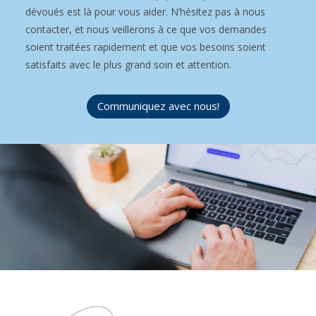
dévoués est là pour vous aider. N’hésitez pas à nous
contacter, et nous veillerons à ce que vos demandes
soient traitées rapidement et que vos besoins soient
satisfaits avec le plus grand soin et attention.
Communiquez avec nous!