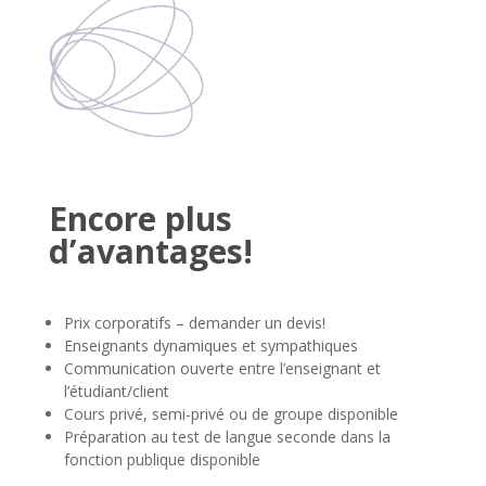
Encore plus
d’avantages!
Prix corporatifs – demander un devis!
Enseignants dynamiques et sympathiques
Communication ouverte entre l’enseignant et
l’étudiant/client
Cours privé, semi-privé ou de groupe disponible
Préparation au test de langue seconde dans la
fonction publique disponible