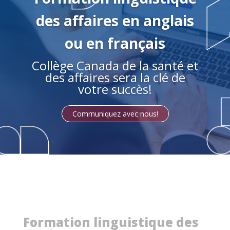
des affaires en anglais
ou en français
Collège Canada de la santé et
des affaires sera la clé de
votre succès!
Communiquez avec nous!
Formation linguistique des