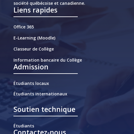
société québécoise et canadienne.
Liens rapides
Office 365
E-Learning (Moodle)
Classeur de Collège
Information bancaire du Collège
Admission
Étudiants locaux
Étudiants internationaux
Soutien technique
Étudiants
Contactez-nous