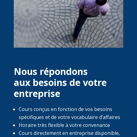
Nous répondons
aux besoins de votre
entreprise
Cours conçus en fonction de vos besoins
spécifiques et de votre vocabulaire d’affaires
Horaire très flexible à votre convenance
Cours directement en entreprise disponible,