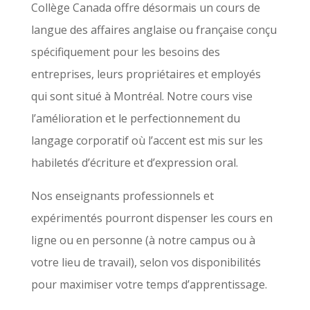
Collège Canada offre désormais un cours de
langue des affaires anglaise ou française conçu
spécifiquement pour les besoins des
entreprises, leurs propriétaires et employés
qui sont situé à Montréal. Notre cours vise
l’amélioration et le perfectionnement du
langage corporatif où l’accent est mis sur les
habiletés d’écriture et d’expression oral.
Nos enseignants professionnels et
expérimentés pourront dispenser les cours en
ligne ou en personne (à notre campus ou à
votre lieu de travail), selon vos disponibilités
pour maximiser votre temps d’apprentissage.