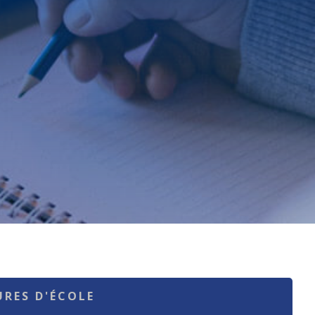
URES D'ÉCOLE