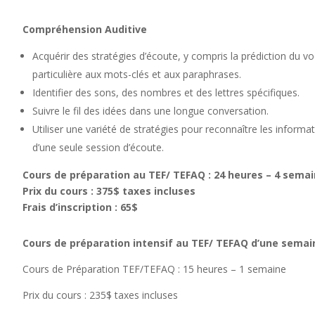
Compréhension Auditive
Acquérir des stratégies d’écoute, y compris la prédiction du vo
particulière aux mots-clés et aux paraphrases.
Identifier des sons, des nombres et des lettres spécifiques.
Suivre le fil des idées dans une longue conversation.
Utiliser une variété de stratégies pour reconnaître les informat
d’une seule session d’écoute.
Cours de préparation au TEF/ TEFAQ : 24 heures – 4 sema
Prix du cours : 375$ taxes incluses
Frais d’inscription : 65$
Cours de préparation intensif au
TEF/ TEFAQ
d’une semai
Cours de Préparation TEF/TEFAQ : 15 heures – 1 semaine
Prix du cours : 235$ taxes incluses