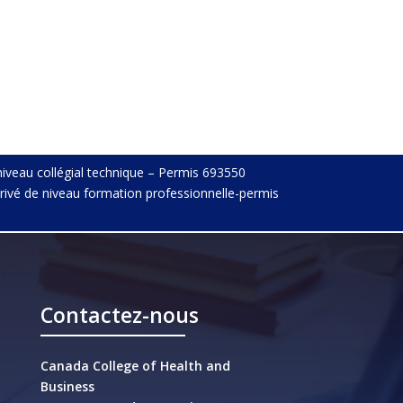
niveau collégial technique – Permis 693550
rivé de niveau formation professionnelle-permis
Contactez-nous
Canada College of Health and
Business