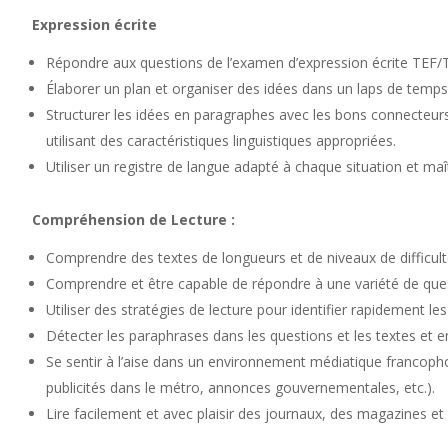
Expression écrite
Répondre aux questions de l’examen d’expression écrite TEF
Élaborer un plan et organiser des idées dans un laps de temps 
Structurer les idées en paragraphes avec les bons connecteur
utilisant des caractéristiques linguistiques appropriées.
Utiliser un registre de langue adapté à chaque situation et maît
Compréhension de Lecture :
Comprendre des textes de longueurs et de niveaux de difficult
Comprendre et être capable de répondre à une variété de que
Utiliser des stratégies de lecture pour identifier rapidement les
Détecter les paraphrases dans les questions et les textes et en
Se sentir à l’aise dans un environnement médiatique francop
publicités dans le métro, annonces gouvernementales, etc.).
Lire facilement et avec plaisir des journaux, des magazines et