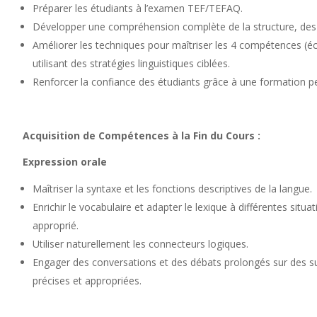
Préparer les étudiants à l’examen TEF/TEFAQ.
Développer une compréhension complète de la structure, des 
Améliorer les techniques pour maîtriser les 4 compétences (éco
utilisant des stratégies linguistiques ciblées.
Renforcer la confiance des étudiants grâce à une formation p
Acquisition de Compétences à la Fin du Cours :
Expression orale
Maîtriser la syntaxe et les fonctions descriptives de la langue.
Enrichir le vocabulaire et adapter le lexique à différentes situat
approprié.
Utiliser naturellement les connecteurs logiques.
Engager des conversations et des débats prolongés sur des su
précises et appropriées.