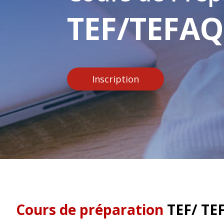
TEF/TEFAQ
Inscription
Cours de préparation
TEF/ TE